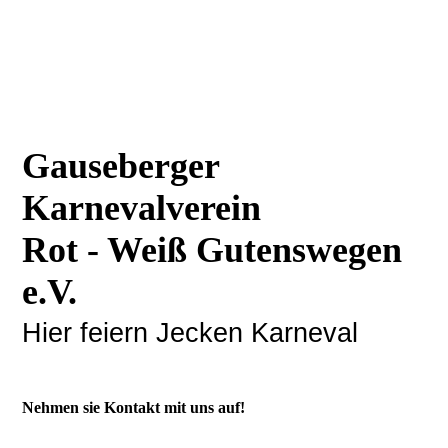
Gauseberger
Karnevalverein
Rot - Weiß Gutenswegen
e.V.
Hier feiern Jecken Karneval
Nehmen sie Kontakt mit uns auf!