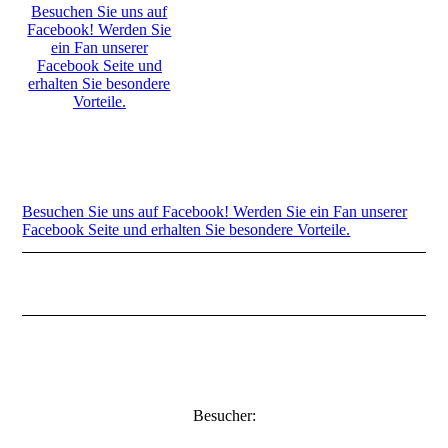
Besuchen Sie uns auf
Facebook! Werden Sie
ein Fan unserer
Facebook Seite und
erhalten Sie besondere
Vorteile.
Besuchen Sie uns auf Facebook! Werden Sie ein Fan unserer
Facebook Seite und erhalten Sie besondere Vorteile.
Besucher: