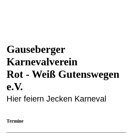
Gauseberger
Karnevalverein
Rot - Weiß Gutenswegen
e.V.
Hier feiern Jecken Karneval
Termine