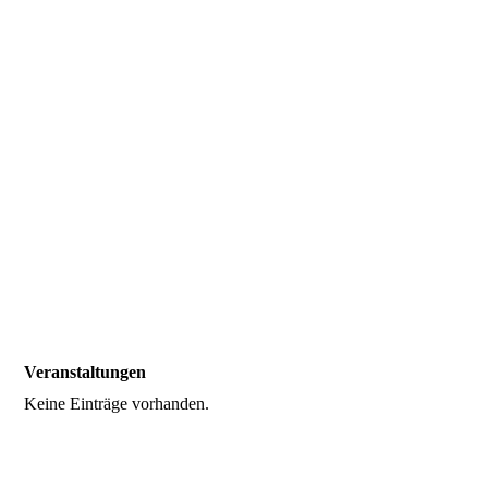
Termine 2026
Veranstaltungen
Keine Einträge vorhanden.