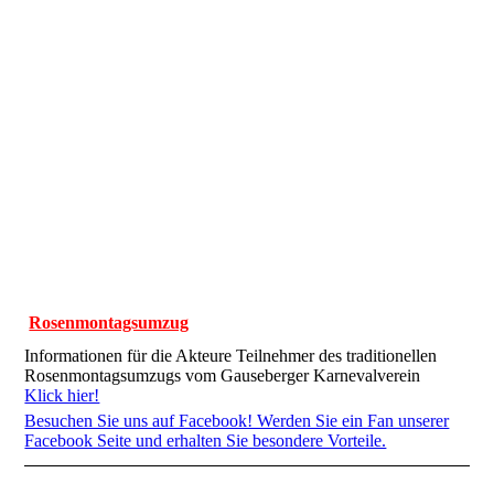
Rosenmontagsumzug
Informationen für die Akteure Teilnehmer des traditionellen
Rosenmontagsumzugs vom Gauseberger Karnevalverein
Klick hier!
Besuchen Sie uns auf Facebook! Werden Sie ein Fan unserer
Facebook Seite und erhalten Sie besondere Vorteile.