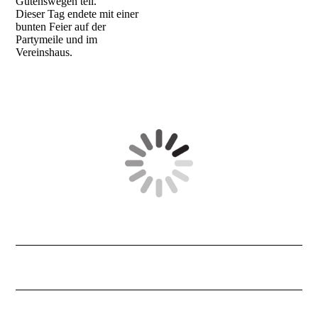
Gutenswegen teil.
Dieser Tag endete mit einer
bunten Feier auf der
Partymeile und im
Vereinshaus.