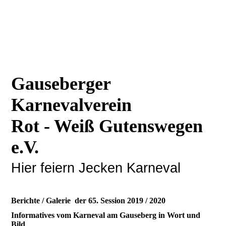
Gauseberger
Karnevalverein
Rot - Weiß Gutenswegen
e.V.
Hier feiern Jecken Karneval
Berichte / Galerie der 65. Session 2019 / 2020
Informatives vom Karneval am Gauseberg in Wort und
Bild